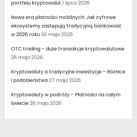
portfelu kryptowalut
1 lipca 2026
Nowa era płatności mobilnych: Jak cyfrowe
ekosystemy zastępują tradycyjną bankowość
w 2026 roku
30 maja 2026
OTC trading – duże transakcje kryptowalutowe
28 maja 2026
Kryptowaluty a tradycyjne inwestycje – Różnice
i podobieństwa
27 maja 2026
Kryptowaluty w podróży – Płatności na całym
świecie
26 maja 2026