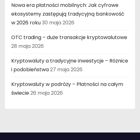
Nowa era płatności mobilnych: Jak cyfrowe
ekosystemy zastępują tradycyjną bankowość
w 2026 roku
30 maja 2026
OTC trading – duże transakcje kryptowalutowe
28 maja 2026
Kryptowaluty a tradycyjne inwestycje – Różnice
i podobieństwa
27 maja 2026
Kryptowaluty w podróży – Płatności na całym
świecie
26 maja 2026