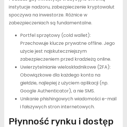
instytucje nadzoru, zabezpieczenie kryptowalut
spoczywa na inwestorze. Różnice w
zabezpieczeniach są fundamentalne.
Portfel sprzętowy (cold wallet):
Przechowuje klucze prywatne offline. Jego
użycie jest najskuteczniejszym
zabezpieczeniem przed kradzieżą online.
Uwierzytelnianie wieloskładnikowe (2FA):
Obowiązkowe dla każdego konta na
giełdzie, najlepiej z użyciem aplikacji (np.
Google Authenticator), a nie SMS.
Unikanie phishingowych wiadomości e-mail
i fałszywych stron internetowych.
Płynność rynku i dostęp