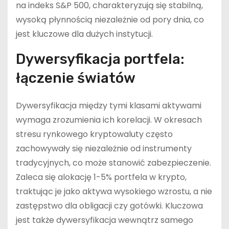
na indeks S&P 500, charakteryzują się stabilną,
wysoką płynnością niezależnie od pory dnia, co
jest kluczowe dla dużych instytucji.
Dywersyfikacja portfela:
łączenie światów
Dywersyfikacja między tymi klasami aktywami
wymaga zrozumienia ich korelacji. W okresach
stresu rynkowego kryptowaluty często
zachowywały się niezależnie od instrumenty
tradycyjnych, co może stanowić zabezpieczenie.
Zaleca się alokację 1-5% portfela w krypto,
traktując je jako aktywa wysokiego wzrostu, a nie
zastępstwo dla obligacji czy gotówki. Kluczowa
jest także dywersyfikacja wewnątrz samego