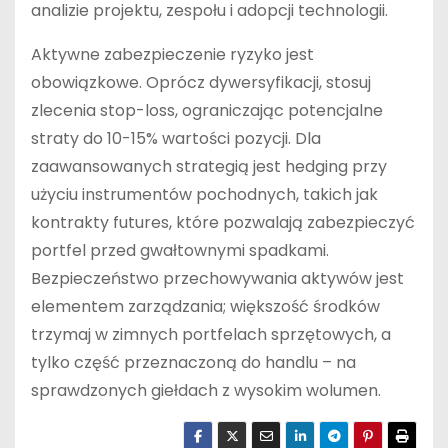
analizie projektu, zespołu i adopcji technologii.
Aktywne zabezpieczenie ryzyko jest
obowiązkowe. Oprócz dywersyfikacji, stosuj
zlecenia stop-loss, ograniczając potencjalne
straty do 10-15% wartości pozycji. Dla
zaawansowanych strategią jest hedging przy
użyciu instrumentów pochodnych, takich jak
kontrakty futures, które pozwalają zabezpieczyć
portfel przed gwałtownymi spadkami.
Bezpieczeństwo przechowywania aktywów jest
elementem zarządzania; większość środków
trzymaj w zimnych portfelach sprzętowych, a
tylko część przeznaczoną do handlu – na
sprawdzonych giełdach z wysokim wolumen.