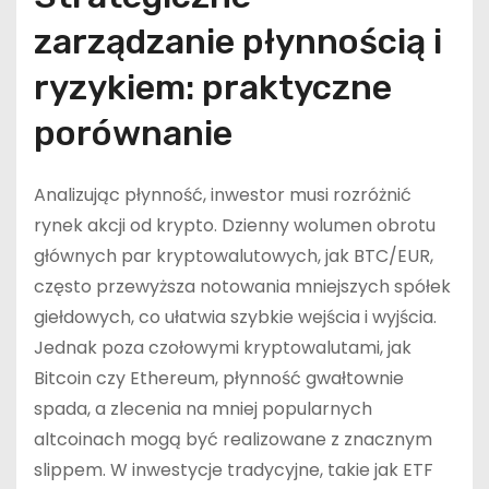
zarządzanie płynnością i
ryzykiem: praktyczne
porównanie
Analizując płynność, inwestor musi rozróżnić
rynek akcji od krypto. Dzienny wolumen obrotu
głównych par kryptowalutowych, jak BTC/EUR,
często przewyższa notowania mniejszych spółek
giełdowych, co ułatwia szybkie wejścia i wyjścia.
Jednak poza czołowymi kryptowalutami, jak
Bitcoin czy Ethereum, płynność gwałtownie
spada, a zlecenia na mniej popularnych
altcoinach mogą być realizowane z znacznym
slippem. W inwestycje tradycyjne, takie jak ETF