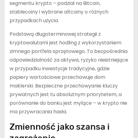
segmentu krypto – podział na Bitcoin,
stablecoiny i wybrane altcoiny o różnych
przypadkach użycia.
Podstawą długoterminowej strategii z
kryptowalutami jest hodling z wykorzystaniem
zimnego portfela sprzętowego. To bezpośrednia
odpowiedzialność za aktywa, ryzyko nieistniejące
w przypadku inwestycje tradycyjne, gdzie
papiery wartościowe przechowuje dom
maklerski. Bezpieczne przechowyanie kluczy
prywatnych jest tu absolutnym priorytetem, a
porównanie do banku jest mylące – w krypto nie
ma przywracania hasła.
Zmienność jako szansa i