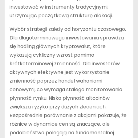
inwestować w instrumenty tradycyjnymi,
utrzymując początkową strukturę alokacji.
Wybór strategii zależy od horyzontu czasowego.
Dla długoterminowego inwestowania sprawdza
się hodling głównych kryptowalut, które
wykazują cykliczny wzrost pomimo
krótkoterminowej zmienność. Dla inwestorów
aktywnych efektywne jest wykorzystanie
zmienność poprzez handel wahaniami
cenowymi, co wymaga stałego monitorowania
płynność rynku. Niska płynność altcoinów
zwiększa ryzyko przy dużych zleceniach.
Bezpośrednie porównanie z akcjami pokazuje, że
różnice w dynamice cen są znaczące, ale
podobieństwa polegają na fundamentalnej