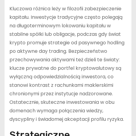
Kluczowa różnica leży w filozofii zabezpieczenie
kapitału. Inwestycje tradycyjne często polegają
na długoterminowym lokowaniu kapitału w
stabilne spółki lub obligacje, podczas gdy świat
krypto promuje strategie od pasywnego hodling
po aktywne day trading. Bezpieczeństwo
przechowywania aktywami też dzieli te światy:
klucze prywatne do portfel kryptowalutowy są
wyłączną odpowiedzialnością inwestora, co
stanowi kontrast z rachunkami maklerskimi
chronionymi przez instytucje nadzorowane.
Ostatecznie, skuteczne inwestowania w obu
domenach wymaga połączenia wiedzy,
dyscypliny i świadomej akceptacji profilu ryzyka.
Strategiczne