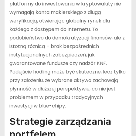
platformy do inwestowania w kryptowaluty nie
wymagają konta maklerskiego z długą
weryfikacją, otwierając globalny rynek dla
każdego z dostępem do internetu. To
podobieństwo do demokratyzacji finansów, ale z
istotną różnicą – brak bezpośrednich
instytucjonalnych zabezpieczeń, jak
gwarantowane fundusze czy nadzór KNF.
Podejście hodling może być skuteczne, lecz tylko
przy założeniu, że wybrane aktywa zachowają
płynność w dłuższej perspektywie, co nie jest
problemem w przypadku tradycyjnych
inwestycji w blue-chipy.
Strategie zarządzania
portfelem