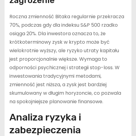
zagrożenie
Roczna zmienność Bitaka regularnie przekracza
70%, podczas gdy dla indeksu S&P 500 rzadko
osiąga 20%. Dla inwestora oznacza to, że
krótkoterminowy zysk w krypto może być
wielokrotnie wyższy, ale ryzyko utraty kapitału
jest proporcjonalnie większe. Wymaga to
odporności psychicznej i strategii stop-loss. W
inwestowania tradycyjnymi metodami,
zmienność jest niższa, a zysk jest bardziej
skumulowany w długim horyzoncie, co pozwala
na spokojniejsze planowanie finansowe.
Analiza ryzyka i
zabezpieczenia