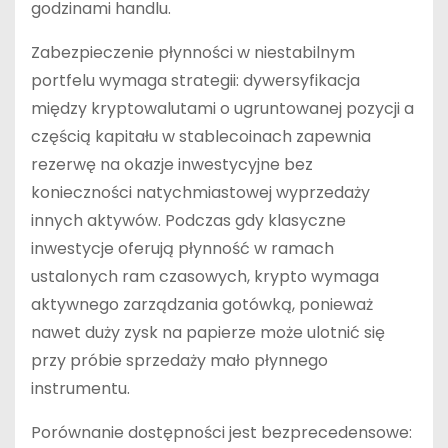
godzinami handlu.
Zabezpieczenie płynności w niestabilnym
portfelu wymaga strategii: dywersyfikacja
między kryptowalutami o ugruntowanej pozycji a
częścią kapitału w stablecoinach zapewnia
rezerwę na okazje inwestycyjne bez
konieczności natychmiastowej wyprzedaży
innych aktywów. Podczas gdy klasyczne
inwestycje oferują płynność w ramach
ustalonych ram czasowych, krypto wymaga
aktywnego zarządzania gotówką, ponieważ
nawet duży zysk na papierze może ulotnić się
przy próbie sprzedaży mało płynnego
instrumentu.
Porównanie dostępności jest bezprecedensowe: