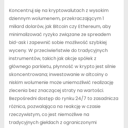
Koncentruj się na kryptowalutach z wysokim
dziennym wolumenem, przekraczającym 1
miliard dolarów, jak Bitcoin czy Ethereum, aby
minimalizować ryzyko związane ze spreadem
bid-ask i zapewnić sobie możliwość szybkiej
wyceny. W przeciwieństwie do tradycyjnych
instrumentów, takich jak akcje spółek z
głównego parkietu, płynność w krypto jest silnie
skoncentrowana; inwestowanie w altcoiny o
niskim wolumenie może uniemożliwić realizację
zlecenia bez znaczącej straty na wartości.
Bezpośredni dostęp do rynku 24/7 to zasadnicza
różnica, pozwalająca na reakcję w czasie
rzeczywistym, co jest niemożliwe na
tradycyjnych giełdach z ograniczonymi