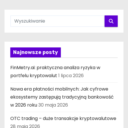
Najnowsze posty
FinMetry.ai: praktyczna analiza ryzyka w
portfelu kryptowalut
1 lipca 2026
Nowa era płatności mobilnych: Jak cyfrowe
ekosystemy zastępują tradycyjną bankowość
w 2026 roku
30 maja 2026
OTC trading – duże transakcje kryptowalutowe
28 maja 2026