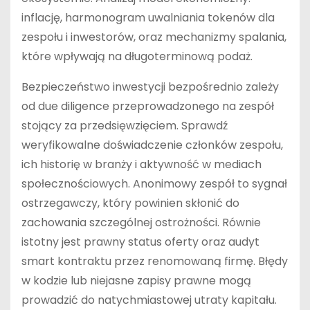
inflację, harmonogram uwalniania tokenów dla
zespołu i inwestorów, oraz mechanizmy spalania,
które wpływają na długoterminową podaż.
Bezpieczeństwo inwestycji bezpośrednio zależy
od due diligence przeprowadzonego na zespół
stojący za przedsięwzięciem. Sprawdź
weryfikowalne doświadczenie członków zespołu,
ich historię w branży i aktywność w mediach
społecznościowych. Anonimowy zespół to sygnał
ostrzegawczy, który powinien skłonić do
zachowania szczególnej ostrożności. Równie
istotny jest prawny status oferty oraz audyt
smart kontraktu przez renomowaną firmę. Błędy
w kodzie lub niejasne zapisy prawne mogą
prowadzić do natychmiastowej utraty kapitału.