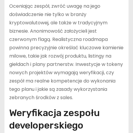
Oceniając zespół, zwróć uwagę na jego
doświadczenie nie tylko w branży
kryptowalutowej, ale także w tradycyjnym
biznesie. Anonimowość założycieli jest
czerwonym flagą. Realistyczna roadmapa
powinna precyzyjnie określać kluczowe kamienie
milowe, takie jak rozwój produktu, listingy na
giełdach i plany partnerstw. Inwestycje w tokeny
nowych projektów wymagają weryfikacji, czy
zespół ma realne kompetencje do wykonania
tego planu i jakie są zasady wykorzystania
zebranych środków z sales.
Weryfikacja zespołu
developerskiego