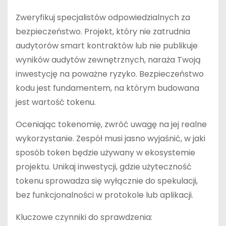
Zweryfikuj specjalistów odpowiedzialnych za
bezpieczeństwo. Projekt, który nie zatrudnia
audytorów smart kontraktów lub nie publikuje
wyników audytów zewnętrznych, naraża Twoją
inwestycję na poważne ryzyko. Bezpieczeństwo
kodu jest fundamentem, na którym budowana
jest wartość tokenu.
Oceniając tokenomię, zwróć uwagę na jej realne
wykorzystanie. Zespół musi jasno wyjaśnić, w jaki
sposób token będzie używany w ekosystemie
projektu. Unikaj inwestycji, gdzie użyteczność
tokenu sprowadza się wyłącznie do spekulacji,
bez funkcjonalności w protokole lub aplikacji.
Kluczowe czynniki do sprawdzenia: