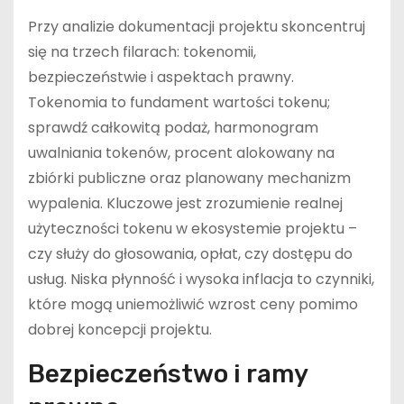
Przy analizie dokumentacji projektu skoncentruj
się na trzech filarach: tokenomii,
bezpieczeństwie i aspektach prawny.
Tokenomia to fundament wartości tokenu;
sprawdź całkowitą podaż, harmonogram
uwalniania tokenów, procent alokowany na
zbiórki publiczne oraz planowany mechanizm
wypalenia. Kluczowe jest zrozumienie realnej
użyteczności tokenu w ekosystemie projektu –
czy służy do głosowania, opłat, czy dostępu do
usług. Niska płynność i wysoka inflacja to czynniki,
które mogą uniemożliwić wzrost ceny pomimo
dobrej koncepcji projektu.
Bezpieczeństwo i ramy