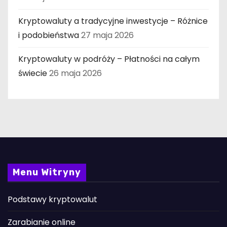
Kryptowaluty a tradycyjne inwestycje – Różnice
i podobieństwa
27 maja 2026
Kryptowaluty w podróży – Płatności na całym
świecie
26 maja 2026
Menu Witryny
Podstawy kryptowalut
Zarabianie online