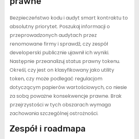
prawne
Bezpieczeństwo kodu i audyt smart kontraktu to
absolutny priorytet. Poszukaj informacji o
przeprowadzonych audytach przez
renomowane firmy i sprawdź, czy zespół
developerski publicznie ujawnił ich wyniki.
Następnie przeanalizuj status prawny tokenu.
Określ, czy jest on klasyfikowany jako utility
token, czy może podlegać regulacjom
dotyczącym papierów wartościowych, co niesie
za sobą poważne konsekwencje prawne. Brak
przejrzystości w tych obszarach wymaga
zachowania szczególnej ostrożności.
Zespół i roadmapa