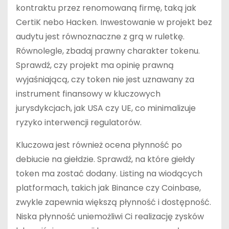
kontraktu przez renomowaną firmę, taką jak
CertiK nebo Hacken. Inwestowanie w projekt bez
audytu jest równoznaczne z grą w ruletkę.
Równolegle, zbadaj prawny charakter tokenu.
Sprawdź, czy projekt ma opinię prawną
wyjaśniającą, czy token nie jest uznawany za
instrument finansowy w kluczowych
jurysdykcjach, jak USA czy UE, co minimalizuje
ryzyko interwencji regulatorów.
Kluczowa jest również ocena płynność po
debiucie na giełdzie. Sprawdź, na które giełdy
token ma zostać dodany. Listing na wiodących
platformach, takich jak Binance czy Coinbase,
zwykle zapewnia większą płynność i dostępność.
Niska płynność uniemożliwi Ci realizację zysków