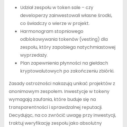
Udział zespołu w token sale – czy
developerzy zainwestowali własne środki,
co świadczy o wierze w projekt.
Harmonogram stopniowego
odblokowywania tokenów (vesting) dla
zespołu, który zapobiega natychmiastowej
wyprzedaży.
Plan zapewnienia płynności na giełdach
kryptowalutowych po zakończeniu zbiórki.
Zasady ostrożności nakazują unikać projektów z
anonimowym zespołem. Inwestycje w tokeny
wymagają zaufania, które buduje się na
transparentności i sprawdzalnej reputacji.
Decydując, na co zwrócić uwagę przy inwestycji,
traktuj weryfikację zespołu jako absolutny