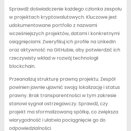
Sprawdź doświadczenie każdego członka zespołu
w projektach kryptowalutowych. Kluczowe jest
udokumentowane portfolio z nazwami
wcześniejszych projektów, datami i konkretnymi
osiągnięciami. Zweryfikuj ich profile na LinkedIn
oraz aktywność na GitHubie, aby potwierdzić ich
rzeczywisty wkład w rozwój technologii
blockchain.
Przeanalizuj strukturę prawną projektu. Zespół
powinien jawnie ujawnić swoją lokalizację i status
prawny. Brak transparentności w tym zakresie
stanowi sygnał ostrzegawczy. Sprawdź, czy
projekt ma sformalizowaną spółkę, co zwiększa
wiarygodność i ułatwia pociągnięcie go do
odpowiedzialności.