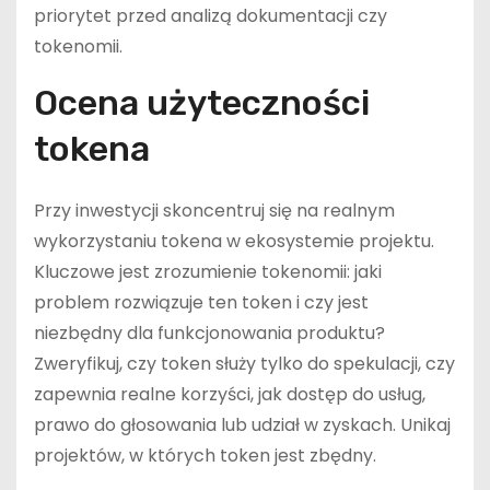
priorytet przed analizą dokumentacji czy
tokenomii.
Ocena użyteczności
tokena
Przy inwestycji skoncentruj się na realnym
wykorzystaniu tokena w ekosystemie projektu.
Kluczowe jest zrozumienie tokenomii: jaki
problem rozwiązuje ten token i czy jest
niezbędny dla funkcjonowania produktu?
Zweryfikuj, czy token służy tylko do spekulacji, czy
zapewnia realne korzyści, jak dostęp do usług,
prawo do głosowania lub udział w zyskach. Unikaj
projektów, w których token jest zbędny.