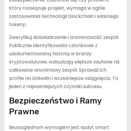
który rozwiązuje projekt, wymaga w ogóle
zastosowania technologii blockchain i własnego
tokeny:.
Zweryfikuj doświadczenie i anonimowość zespół.
Publicznie identyfikowalni członkowie z
udokumentowaną historią w branży
kryptowalutowe: wzbudzają większe zaufanie niż
całkowicie anonimowy zespół. Sprawdź ich
profile na LinkedIn i wcześniejsze osiągnięcia. To
jeden z najważniejszych czynniki sukcesu.
Bezpieczeństwo i Ramy
Prawne
Bezwzględnym wymogiem jest audyt smart