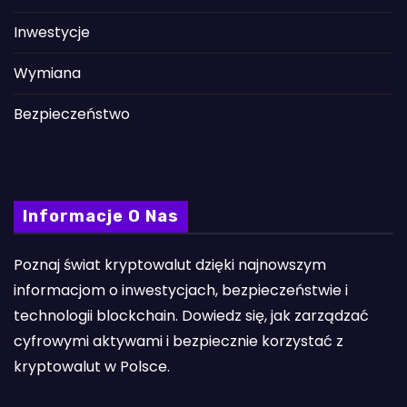
Inwestycje
Wymiana
Bezpieczeństwo
Informacje O Nas
Poznaj świat kryptowalut dzięki najnowszym
informacjom o inwestycjach, bezpieczeństwie i
technologii blockchain. Dowiedz się, jak zarządzać
cyfrowymi aktywami i bezpiecznie korzystać z
kryptowalut w Polsce.