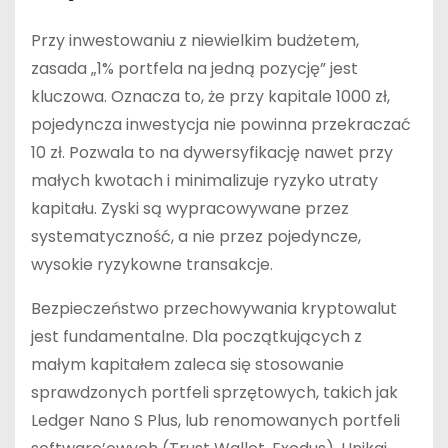
Przy inwestowaniu z niewielkim budżetem,
zasada „1% portfela na jedną pozycję” jest
kluczowa. Oznacza to, że przy kapitale 1000 zł,
pojedyncza inwestycja nie powinna przekraczać
10 zł. Pozwala to na dywersyfikację nawet przy
małych kwotach i minimalizuje ryzyko utraty
kapitału. Zyski są wypracowywane przez
systematyczność, a nie przez pojedyncze,
wysokie ryzykowne transakcje.
Bezpieczeństwo przechowywania kryptowalut
jest fundamentalne. Dla początkujących z
małym kapitałem zaleca się stosowanie
sprawdzonych portfeli sprzętowych, takich jak
Ledger Nano S Plus, lub renomowanych portfeli