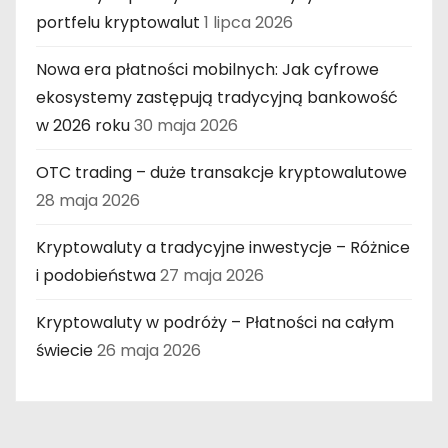
portfelu kryptowalut
1 lipca 2026
Nowa era płatności mobilnych: Jak cyfrowe
ekosystemy zastępują tradycyjną bankowość
w 2026 roku
30 maja 2026
OTC trading – duże transakcje kryptowalutowe
28 maja 2026
Kryptowaluty a tradycyjne inwestycje – Różnice
i podobieństwa
27 maja 2026
Kryptowaluty w podróży – Płatności na całym
świecie
26 maja 2026