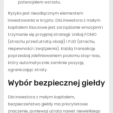
potencjałem wzrostu.
Ryzyko jest nieodłącznym elementem
inwestowania w krypto. Dla inwestora z małym
kapitałem kluczowe jest zarządzanie emocjami i
trzymanie się przyjętej strategii. Unikaj FOMO
(strachu przed utratą okazji) i FUD (strachu,
niepewności i zwątpienia). Każdą transakcję
poprzedzaj zdefiniowaniem poziomu stop-loss,
który automatycznie zamknie pozycję,
ograniczając straty.
Wybór bezpiecznej giełdy
Dla inwestora z małym kapitałem,
bezpieczeństwo giełdy ma priorytetowe
znaczenie, ponieważ utrata nawet niewielkiego