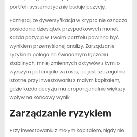
portfel i systematycznie buduje pozycję.
Pamiętaj, że dywersyfikacja w krypto nie oznacza
posiadania dziesiątek przypadkowych monet.
Każda pozycja w Twoim portfelu powinna być
wynikiem przemyślanej analizy. Zarządzanie
ryzykiem polega na świadomym łączeniu
stabilnych, mniej zmiennych aktywów z tymi o
wyższym potencjale wzrostu, co jest szczególnie
istotne przy inwestowaniu z małym kapitałem,
gdzie każda decyzja ma proporcjonalnie większy
wpływ na końcowy wynik.
Zarządzanie ryzykiem
Przy inwestowaniu z małym kapitałem, nigdy nie