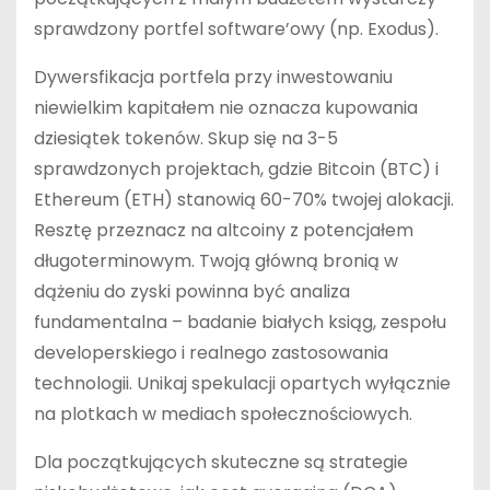
sprawdzony portfel software’owy (np. Exodus).
Dywersfikacja portfela przy inwestowaniu
niewielkim kapitałem nie oznacza kupowania
dziesiątek tokenów. Skup się na 3-5
sprawdzonych projektach, gdzie Bitcoin (BTC) i
Ethereum (ETH) stanowią 60-70% twojej alokacji.
Resztę przeznacz na altcoiny z potencjałem
długoterminowym. Twoją główną bronią w
dążeniu do zyski powinna być analiza
fundamentalna – badanie białych ksiąg, zespołu
developerskiego i realnego zastosowania
technologii. Unikaj spekulacji opartych wyłącznie
na plotkach w mediach społecznościowych.
Dla początkujących skuteczne są strategie