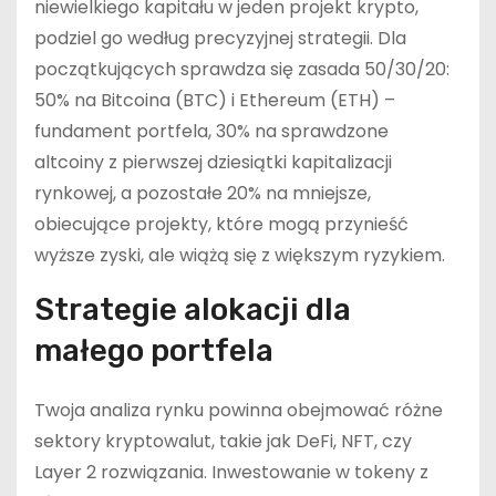
niewielkiego kapitału w jeden projekt krypto,
podziel go według precyzyjnej strategii. Dla
początkujących sprawdza się zasada 50/30/20:
50% na Bitcoina (BTC) i Ethereum (ETH) –
fundament portfela, 30% na sprawdzone
altcoiny z pierwszej dziesiątki kapitalizacji
rynkowej, a pozostałe 20% na mniejsze,
obiecujące projekty, które mogą przynieść
wyższe zyski, ale wiążą się z większym ryzykiem.
Strategie alokacji dla
małego portfela
Twoja analiza rynku powinna obejmować różne
sektory kryptowalut, takie jak DeFi, NFT, czy
Layer 2 rozwiązania. Inwestowanie w tokeny z