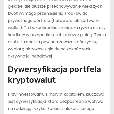
giełdzie, ale dłuższe przechowywanie większych
kwot wymaga przeniesienia środków do
prywatnego portfela (hardware lub software
wallet). To bezpośrednio zmniejsza ryzyko utraty
środków w przypadku problemów z giełdą. Twoja
osobista analiza powinna zawsze kończyć się
wypłatą aktywów z giełdy po zakończeniu
aktywności handlowej.
Dywersyfikacja portfela
kryptowalut
Przy inwestowaniu z małym kapitałem, kluczowa
jest dywersyfikacja, która bezpośrednio wpływa
na redukcję ryzyka. Zamiast alokacji całego