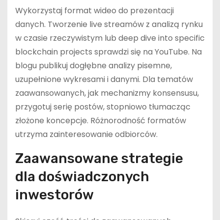
Wykorzystaj format wideo do prezentacji
danych. Tworzenie live streamów z analizą rynku
w czasie rzeczywistym lub deep dive into specific
blockchain projects sprawdzi się na YouTube. Na
blogu publikuj dogłębne analizy pisemne,
uzupełnione wykresami i danymi. Dla tematów
zaawansowanych, jak mechanizmy konsensusu,
przygotuj serię postów, stopniowo tłumacząc
złożone koncepcje. Różnorodność formatów
utrzyma zainteresowanie odbiorców.
Zaawansowane strategie
dla doświadczonych
inwestorów