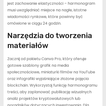
jest zachowanie elastyczności – harmonogram
musi uwzględniać miejsce na nagłe, istotne
wiadomości rynkowe, które powinny być
omówione w ciągu 24 godzin.
Narzędzia do tworzenia
materiałów
Zacznij od pakietu Canva Pro, który oferuje
gotowe szablony grafik na media
społecznościowe, miniaturki filmów na YouTube
oraz infografiki wyjaśniające złożone pojęcia
blockchain. Wykorzystaj funkcję harmonogramu
treści, aby zaplanować publikację wizualnych
analiz projektów kryptowalutowych lub
poradników dotyczących inwestowania. Dla