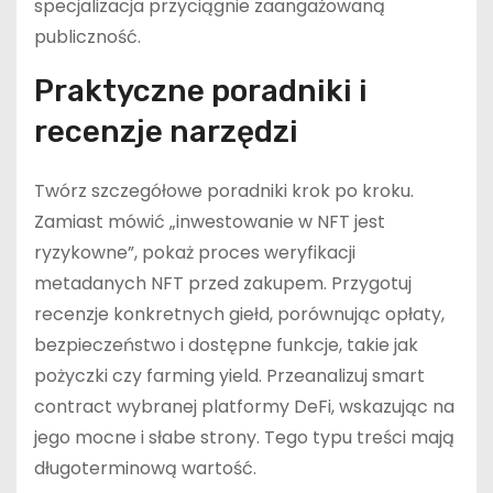
specjalizacja przyciągnie zaangażowaną
publiczność.
Praktyczne poradniki i
recenzje narzędzi
Twórz szczegółowe poradniki krok po kroku.
Zamiast mówić „inwestowanie w NFT jest
ryzykowne”, pokaż proces weryfikacji
metadanych NFT przed zakupem. Przygotuj
recenzje konkretnych giełd, porównując opłaty,
bezpieczeństwo i dostępne funkcje, takie jak
pożyczki czy farming yield. Przeanalizuj smart
contract wybranej platformy DeFi, wskazując na
jego mocne i słabe strony. Tego typu treści mają
długoterminową wartość.