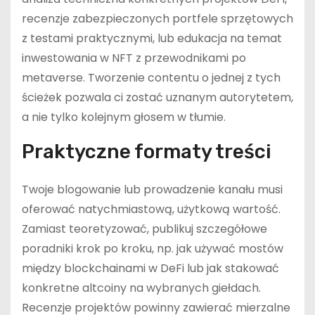
recenzje zabezpieczonych portfele sprzętowych
z testami praktycznymi, lub edukacja na temat
inwestowania w NFT z przewodnikami po
metaverse. Tworzenie contentu o jednej z tych
ścieżek pozwala ci zostać uznanym autorytetem,
a nie tylko kolejnym głosem w tłumie.
Praktyczne formaty treści
Twoje blogowanie lub prowadzenie kanału musi
oferować natychmiastową, użytkową wartość.
Zamiast teoretyzować, publikuj szczegółowe
poradniki krok po kroku, np. jak używać mostów
między blockchainami w DeFi lub jak stakować
konkretne altcoiny na wybranych giełdach.
Recenzje projektów powinny zawierać mierzalne