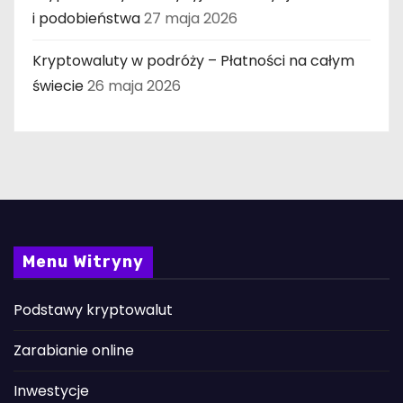
i podobieństwa
27 maja 2026
Kryptowaluty w podróży – Płatności na całym
świecie
26 maja 2026
Menu Witryny
Podstawy kryptowalut
Zarabianie online
Inwestycje