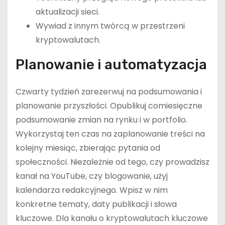
aktualizacji sieci.
Wywiad z innym twórcą w przestrzeni
kryptowalutach.
Planowanie i automatyzacja
Czwarty tydzień zarezerwuj na podsumowania i
planowanie przyszłości. Opublikuj comiesięczne
podsumowanie zmian na rynku i w portfolio.
Wykorzystaj ten czas na zaplanowanie treści na
kolejny miesiąc, zbierając pytania od
społeczności. Niezależnie od tego, czy prowadzisz
kanał na YouTube, czy blogowanie, użyj
kalendarza redakcyjnego. Wpisz w nim
konkretne tematy, daty publikacji i słowa
kluczowe. Dla kanału o kryptowalutach kluczowe