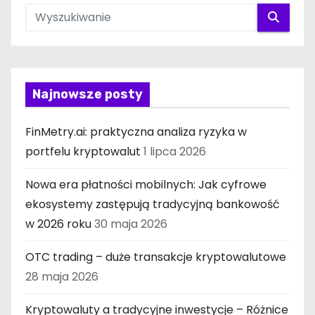
Najnowsze posty
FinMetry.ai: praktyczna analiza ryzyka w
portfelu kryptowalut
1 lipca 2026
Nowa era płatności mobilnych: Jak cyfrowe
ekosystemy zastępują tradycyjną bankowość
w 2026 roku
30 maja 2026
OTC trading – duże transakcje kryptowalutowe
28 maja 2026
Kryptowaluty a tradycyjne inwestycje – Różnice