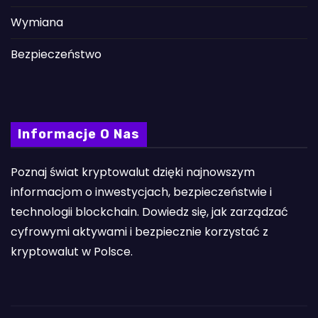
Wymiana
Bezpieczeństwo
Informacje O Nas
Poznaj świat kryptowalut dzięki najnowszym
informacjom o inwestycjach, bezpieczeństwie i
technologii blockchain. Dowiedz się, jak zarządzać
cyfrowymi aktywami i bezpiecznie korzystać z
kryptowalut w Polsce.