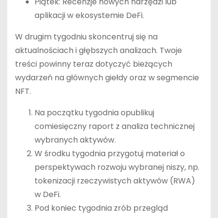
Piątek: Recenzje nowych narzędzi lub
aplikacji w ekosystemie DeFi.
W drugim tygodniu skoncentruj się na
aktualnościach i głębszych analizach. Twoje
treści powinny teraz dotyczyć bieżących
wydarzeń na głównych giełdy oraz w segmencie
NFT.
Na początku tygodnia opublikuj
comiesięczny raport z analiza technicznej
wybranych aktywów.
W środku tygodnia przygotuj materiał o
perspektywach rozwoju wybranej niszy, np.
tokenizacji rzeczywistych aktywów (RWA)
w DeFi.
Pod koniec tygodnia zrób przegląd