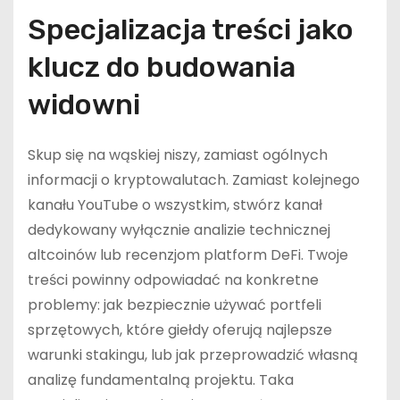
Specjalizacja treści jako
klucz do budowania
widowni
Skup się na wąskiej niszy, zamiast ogólnych
informacji o kryptowalutach. Zamiast kolejnego
kanału YouTube o wszystkim, stwórz kanał
dedykowany wyłącznie analizie technicznej
altcoinów lub recenzjom platform DeFi. Twoje
treści powinny odpowiadać na konkretne
problemy: jak bezpiecznie używać portfeli
sprzętowych, które giełdy oferują najlepsze
warunki stakingu, lub jak przeprowadzić własną
analizę fundamentalną projektu. Taka