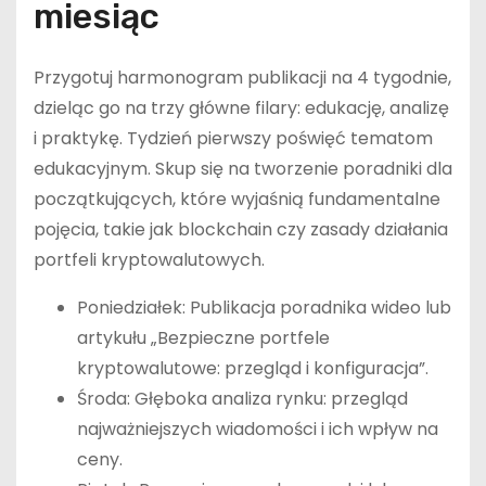
miesiąc
Przygotuj harmonogram publikacji na 4 tygodnie,
dzieląc go na trzy główne filary: edukację, analizę
i praktykę. Tydzień pierwszy poświęć tematom
edukacyjnym. Skup się na tworzenie poradniki dla
początkujących, które wyjaśnią fundamentalne
pojęcia, takie jak blockchain czy zasady działania
portfeli kryptowalutowych.
Poniedziałek: Publikacja poradnika wideo lub
artykułu „Bezpieczne portfele
kryptowalutowe: przegląd i konfiguracja”.
Środa: Głęboka analiza rynku: przegląd
najważniejszych wiadomości i ich wpływ na
ceny.