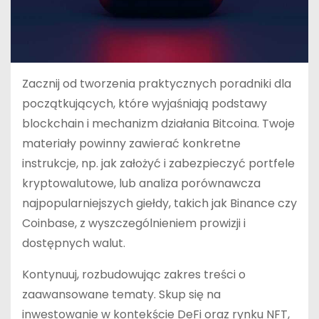
Zacznij od tworzenia praktycznych poradniki dla
początkujących, które wyjaśniają podstawy
blockchain i mechanizm działania Bitcoina. Twoje
materiały powinny zawierać konkretne
instrukcje, np. jak założyć i zabezpieczyć portfele
kryptowalutowe, lub analiza porównawcza
najpopularniejszych giełdy, takich jak Binance czy
Coinbase, z wyszczególnieniem prowizji i
dostępnych walut.
Kontynuuj, rozbudowując zakres treści o
zaawansowane tematy. Skup się na
inwestowanie w kontekście DeFi oraz rynku NFT,