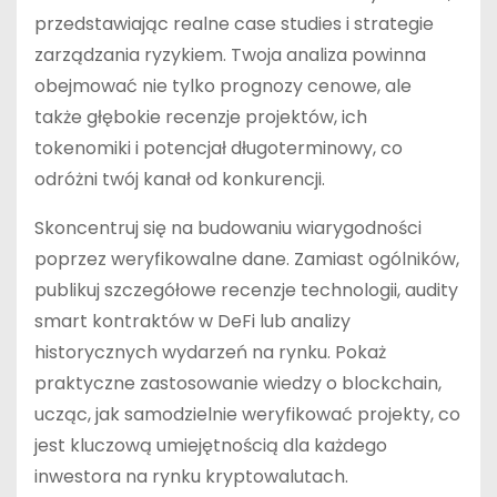
przedstawiając realne case studies i strategie
zarządzania ryzykiem. Twoja analiza powinna
obejmować nie tylko prognozy cenowe, ale
także głębokie recenzje projektów, ich
tokenomiki i potencjał długoterminowy, co
odróżni twój kanał od konkurencji.
Skoncentruj się na budowaniu wiarygodności
poprzez weryfikowalne dane. Zamiast ogólników,
publikuj szczegółowe recenzje technologii, audity
smart kontraktów w DeFi lub analizy
historycznych wydarzeń na rynku. Pokaż
praktyczne zastosowanie wiedzy o blockchain,
ucząc, jak samodzielnie weryfikować projekty, co
jest kluczową umiejętnością dla każdego
inwestora na rynku kryptowalutach.