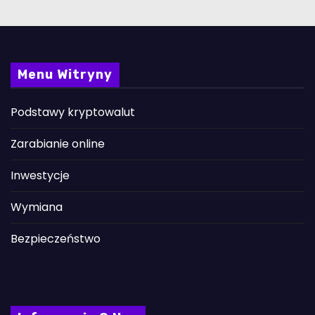
Menu Witryny
Podstawy kryptowalut
Zarabianie online
Inwestycje
Wymiana
Bezpieczeństwo