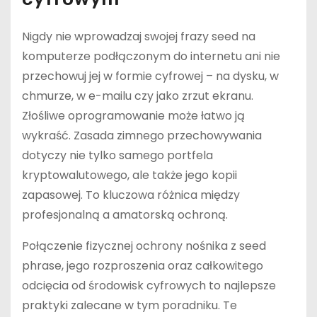
Nigdy nie wprowadzaj swojej frazy seed na
komputerze podłączonym do internetu ani nie
przechowuj jej w formie cyfrowej – na dysku, w
chmurze, w e-mailu czy jako zrzut ekranu.
Złośliwe oprogramowanie może łatwo ją
wykraść. Zasada zimnego przechowywania
dotyczy nie tylko samego portfela
kryptowalutowego, ale także jego kopii
zapasowej. To kluczowa różnica między
profesjonalną a amatorską ochroną.
Połączenie fizycznej ochrony nośnika z seed
phrase, jego rozproszenia oraz całkowitego
odcięcia od środowisk cyfrowych to najlepsze
praktyki zalecane w tym poradniku. Te