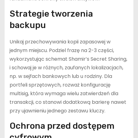
Strategie tworzenia
backupu
Unikaj przechowywania kopii zapasowej w
jednym miejscu. Podziel frazę na 2-3 części,
wykorzystując schemat Shamir’s Secret Sharing,
i schowaj je w różnych, zaufanych lokalizacjach,
np. w sejfach bankowych lub u rodziny. Dla
portfeli sprzętowych, rozważ konfigurację
multisig, która wymaga wielu zatwierdzeń dla
transakcji, co stanowi dodatkową barierę nawet
przy ujawnieniu jednego zestawu kluczy.
Ochrona przed dostępem
cyfrowym