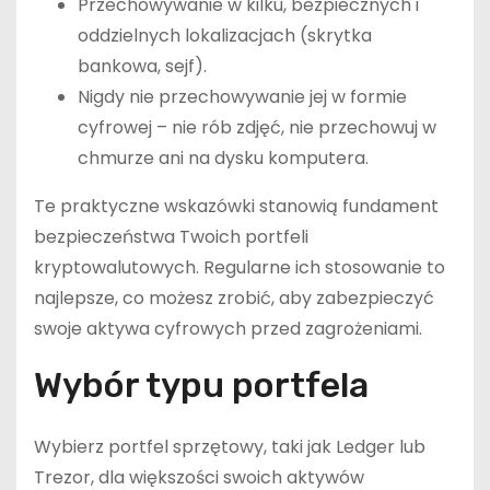
Przechowywanie w kilku, bezpiecznych i
oddzielnych lokalizacjach (skrytka
bankowa, sejf).
Nigdy nie przechowywanie jej w formie
cyfrowej – nie rób zdjęć, nie przechowuj w
chmurze ani na dysku komputera.
Te praktyczne wskazówki stanowią fundament
bezpieczeństwa Twoich portfeli
kryptowalutowych. Regularne ich stosowanie to
najlepsze, co możesz zrobić, aby zabezpieczyć
swoje aktywa cyfrowych przed zagrożeniami.
Wybór typu portfela
Wybierz portfel sprzętowy, taki jak Ledger lub
Trezor, dla większości swoich aktywów