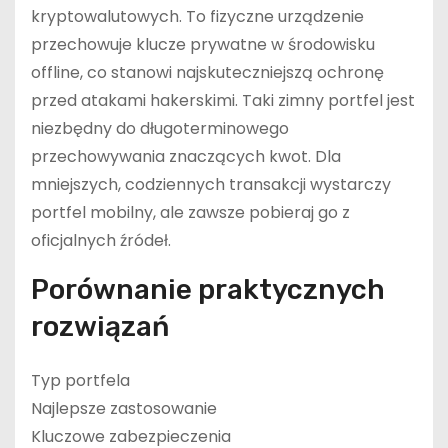
kryptowalutowych. To fizyczne urządzenie
przechowuje klucze prywatne w środowisku
offline, co stanowi najskuteczniejszą ochronę
przed atakami hakerskimi. Taki zimny portfel jest
niezbędny do długoterminowego
przechowywania znaczących kwot. Dla
mniejszych, codziennych transakcji wystarczy
portfel mobilny, ale zawsze pobieraj go z
oficjalnych źródeł.
Porównanie praktycznych
rozwiązań
Typ portfela
Najlepsze zastosowanie
Kluczowe zabezpieczenia