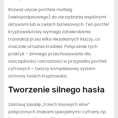
Rozważ użycie portfela multisig
(wielopodpisowego) do zarządzania wspólnymi
aktywami lub w celach biznesowych. Ten portfel
kryptowalutowy wymaga zatwierdzenia
transakcji przez kilka niezależnych kluczy, co
znacznie utrudnia kradzież. Połączenie tych
praktyk – zimnego przechowywania dla
oszczędności i ostrożności w przypadku portfeli
cyfrowych – tworzy kompleksowy system
ochrony twoich kryptowalut.
Tworzenie silnego hasła
Zastosuj zasadę „trzech losowych słów”
połączonych znakami specjalnymi i cyframi, np.