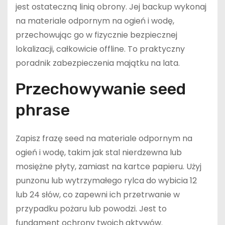
jest ostateczną linią obrony. Jej backup wykonaj
na materiale odpornym na ogień i wodę,
przechowując go w fizycznie bezpiecznej
lokalizacji, całkowicie offline. To praktyczny
poradnik zabezpieczenia majątku na lata.
Przechowywanie seed
phrase
Zapisz frazę seed na materiale odpornym na
ogień i wodę, takim jak stal nierdzewna lub
mosiężne płyty, zamiast na kartce papieru. Użyj
punzonu lub wytrzymałego rylca do wybicia 12
lub 24 słów, co zapewni ich przetrwanie w
przypadku pożaru lub powodzi. Jest to
fundament ochrony twoich aktywów.