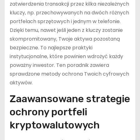
zatwierdzenia transakcji przez kilka niezależnych
kluczy, np. przechowywanych na dwóch różnych
portfelach sprzętowych i jednym w telefonie.
Dzięki temu, nawet jeśli jeden z kluczy zostanie
skompromitowany, Twoje aktywa pozostaną
bezpieczne. To najlepsze praktyki
instytucjonalne, które powinien wdrożyć każdy
poważny inwestor. Ten poradnik zawiera
sprawdzone metody ochrona Twoich cyfrowych
aktywów.
Zaawansowane strategie
ochrony portfeli
kryptowalutowych