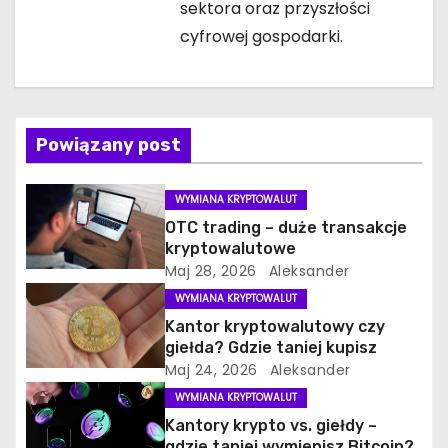
sektora oraz przyszłości
p
cyfrowej gospodarki.
i
s
Powiązany post
u
WYMIANA KRYPTOWALUT
OTC trading – duże transakcje
kryptowalutowe
Maj 28, 2026
Aleksander
WYMIANA KRYPTOWALUT
Kantor kryptowalutowy czy
giełda? Gdzie taniej kupisz
Maj 24, 2026
Aleksander
WYMIANA KRYPTOWALUT
Kantory krypto vs. giełdy –
gdzie taniej wymienisz Bitcoin?