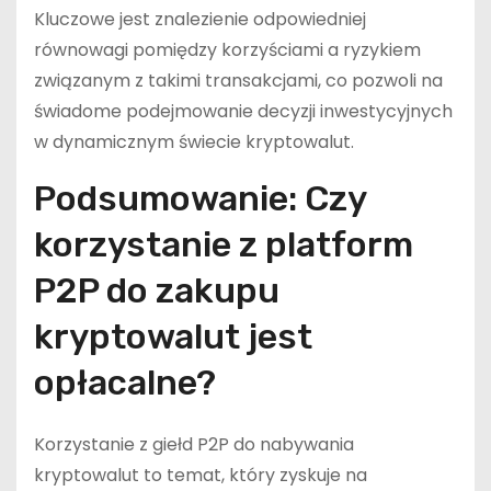
Kluczowe jest znalezienie odpowiedniej
równowagi pomiędzy korzyściami a ryzykiem
związanym z takimi transakcjami, co pozwoli na
świadome podejmowanie decyzji inwestycyjnych
w dynamicznym świecie kryptowalut.
Podsumowanie: Czy
korzystanie z platform
P2P do zakupu
kryptowalut jest
opłacalne?
Korzystanie z giełd P2P do nabywania
kryptowalut to temat, który zyskuje na