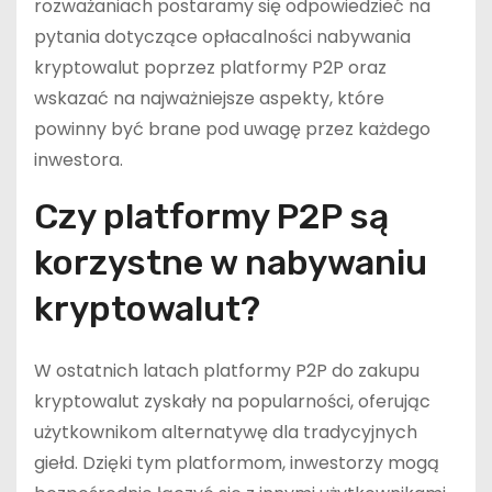
rozważaniach postaramy się odpowiedzieć na
pytania dotyczące opłacalności nabywania
kryptowalut poprzez platformy P2P oraz
wskazać na najważniejsze aspekty, które
powinny być brane pod uwagę przez każdego
inwestora.
Czy platformy P2P są
korzystne w nabywaniu
kryptowalut?
W ostatnich latach platformy P2P do zakupu
kryptowalut zyskały na popularności, oferując
użytkownikom alternatywę dla tradycyjnych
giełd. Dzięki tym platformom, inwestorzy mogą