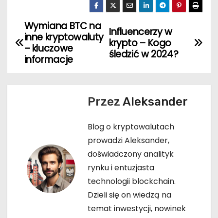
Wymiana BTC na
N
Influencerzy w
inne kryptowaluty
krypto – Kogo
a
– kluczowe
śledzić w 2024?
informacje
w
i
Przez
Aleksander
g
Blog o kryptowalutach
a
prowadzi Aleksander,
c
doświadczony analityk
rynku i entuzjasta
j
technologii blockchain.
a
Dzieli się on wiedzą na
temat inwestycji, nowinek
w