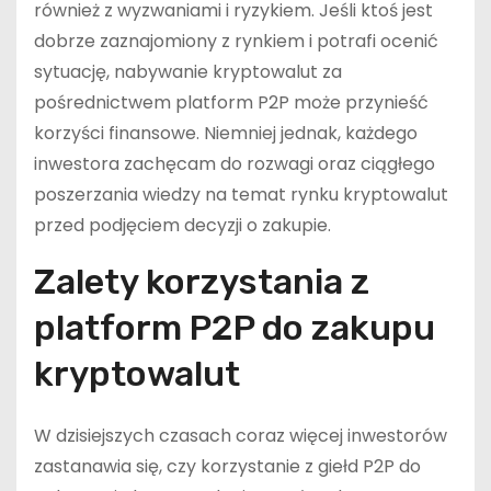
również z wyzwaniami i ryzykiem. Jeśli ktoś jest
dobrze zaznajomiony z rynkiem i potrafi ocenić
sytuację, nabywanie kryptowalut za
pośrednictwem platform P2P może przynieść
korzyści finansowe. Niemniej jednak, każdego
inwestora zachęcam do rozwagi oraz ciągłego
poszerzania wiedzy na temat rynku kryptowalut
przed podjęciem decyzji o zakupie.
Zalety korzystania z
platform P2P do zakupu
kryptowalut
W dzisiejszych czasach coraz więcej inwestorów
zastanawia się, czy korzystanie z giełd P2P do