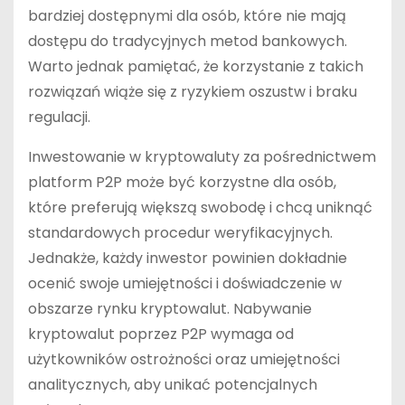
bardziej dostępnymi dla osób, które nie mają
dostępu do tradycyjnych metod bankowych.
Warto jednak pamiętać, że korzystanie z takich
rozwiązań wiąże się z ryzykiem oszustw i braku
regulacji.
Inwestowanie w kryptowaluty za pośrednictwem
platform P2P może być korzystne dla osób,
które preferują większą swobodę i chcą uniknąć
standardowych procedur weryfikacyjnych.
Jednakże, każdy inwestor powinien dokładnie
ocenić swoje umiejętności i doświadczenie w
obszarze rynku kryptowalut. Nabywanie
kryptowalut poprzez P2P wymaga od
użytkowników ostrożności oraz umiejętności
analitycznych, aby unikać potencjalnych