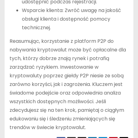
udostępnić podczas rejestracji.
Wsparcie klienta: Zwróć uwagę na jakość
obsługi klienta i dostępność pomocy
technicznej.
Reasumując, korzystanie z platform P2P do
nabywania kryptowalut może być opłacalne dla
tych, którzy dobrze znają rynek i potrafią
zarządzać ryzykiem. Inwestowanie w
kryptowaluty poprzez giełdy P2P niesie ze sobą
zarówno korzyści, jak i zagrożenia. Kluczem jest
świadome podejście oraz odpowiednia analiza
wszystkich dostępnych możliwości. Jeśli
zdecydujesz się na ten krok, pamiętaj o ciągłym
edukowaniu się i śledzeniu zmieniających się
trendów w świecie kryptowalut.