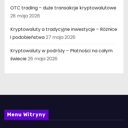
OTC trading – duże transakcje kryptowalutowe
28 maja 2026
Kryptowaluty a tradycyjne inwestycje – Różnice
i podobieństwa
27 maja 2026
Kryptowaluty w podróży – Płatności na całym
świecie
26 maja 2026
Menu Witryny